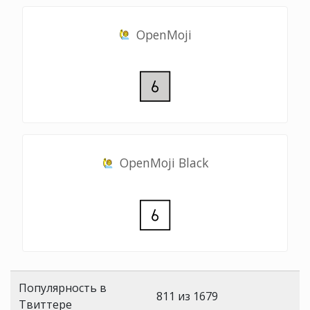
OpenMoji
OpenMoji Black
Популярность в
811 из 1679
Твиттере