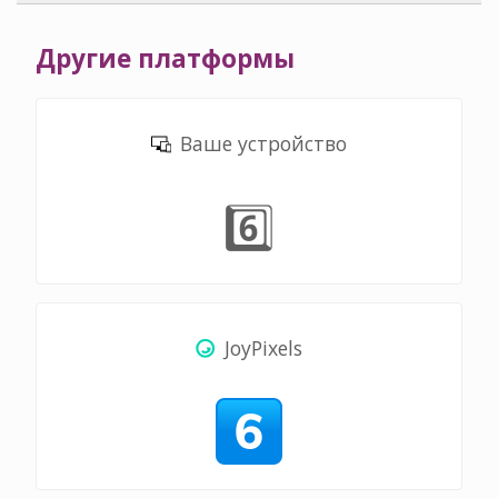
Другие платформы
Ваше устройство
6️⃣
JoyPixels