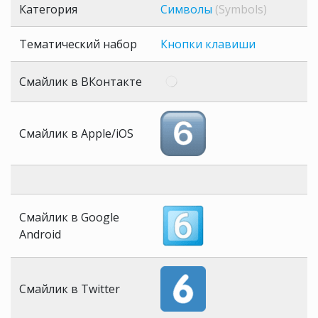
Категория
Символы
(Symbols)
Тематический набор
Кнопки клавиши
Смайлик в ВКонтакте
Смайлик в Apple/iOS
Смайлик в Google
Android
Смайлик в Twitter