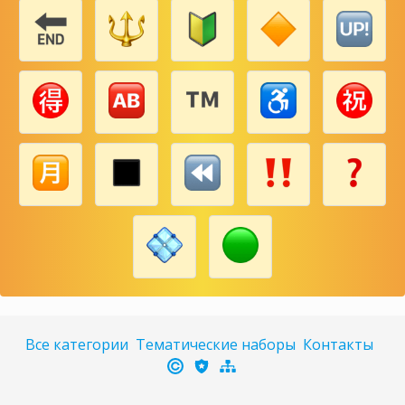
Все категории
Тематические наборы
Контакты