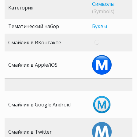
Символы
Категория
(Symbols)
Тематический набор
Буквы
Смайлик в ВКонтакте
Смайлик в Apple/iOS
Смайлик в Google Android
Смайлик в Twitter