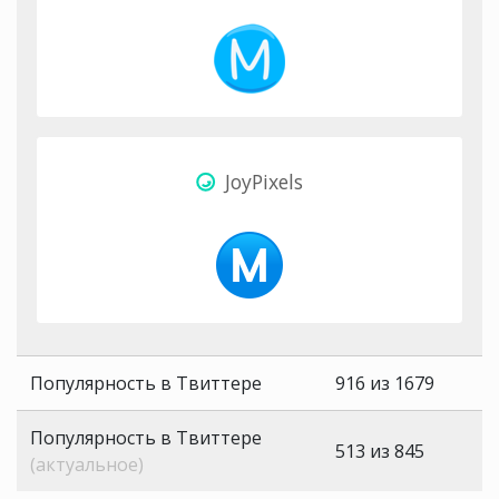
JoyPixels
Популярность в Твиттере
916 из 1679
Популярность в Твиттере
513 из 845
(актуальное)