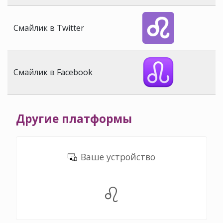
Смайлик в Twitter
Смайлик в Facebook
Другие платформы
Ваше устройство
♌