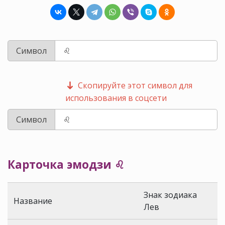
Символ
Скопируйте этот символ для
использования в соцсети
Символ
Карточка эмодзи ♌
Знак зодиака
Название
Лев