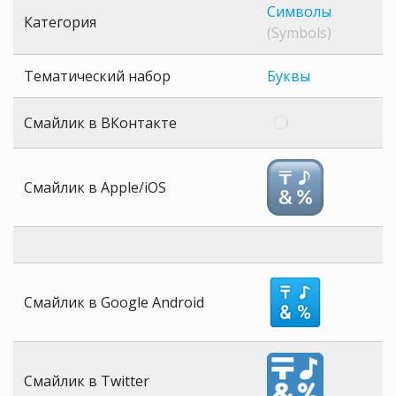
Символы
Категория
(Symbols)
Тематический набор
Буквы
Смайлик в ВКонтакте
Смайлик в Apple/iOS
Смайлик в Google Android
Смайлик в Twitter