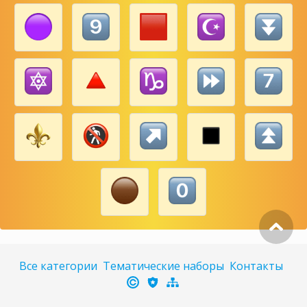
Все категории
Тематические наборы
Контакты