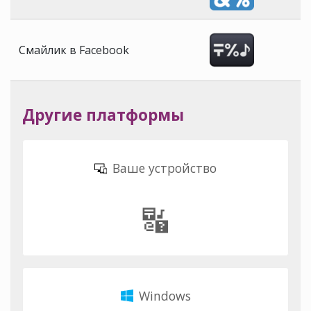
Смайлик в Facebook
Другие платформы
Ваше устройство
🔣
Windows