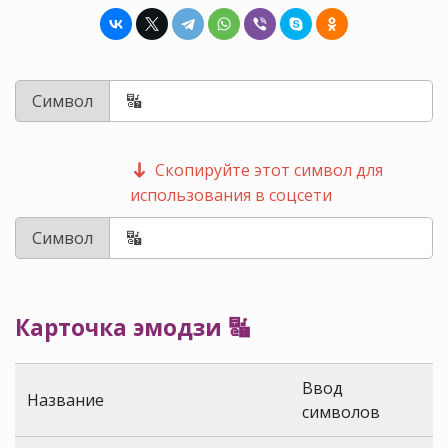
Символ
Скопируйте этот символ для
использования в соцсети
Символ
Карточка эмодзи 🔣
Ввод
Название
символов