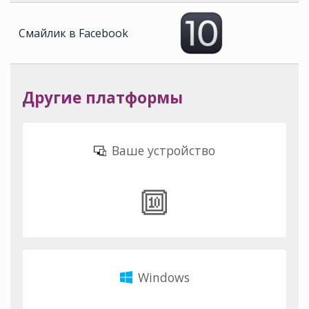
Смайлик в Facebook
Другие платформы
Ваше устройство
🔟
Windows