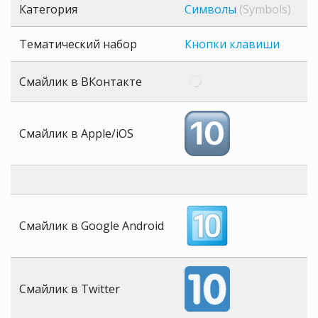
Категория
Символы
(Symbols)
Тематический набор
Кнопки клавиши
Смайлик в ВКонтакте
Смайлик в Apple/iOS
Смайлик в Google Android
Смайлик в Twitter