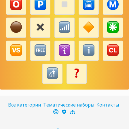
Все категории
Тематические наборы
Контакты