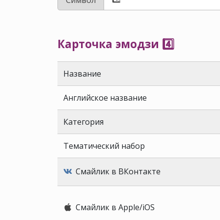
Карточка эмодзи 4️⃣
Название
Английское название
Категория
Тематический набор
Смайлик в ВКонтакте
Смайлик в Apple/iOS