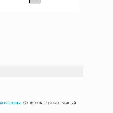
ая клавиша
. Отображается как единый