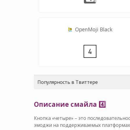
OpenMoji Black
Популярность в Твиттере
Описание смайла 4️⃣
Кнопка «четыре» – это последовательно
эмоджи на поддерживаемых платформах