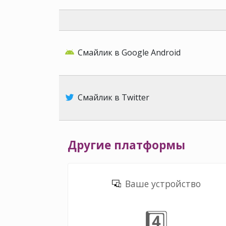
Смайлик в Google Android
Смайлик в Twitter
Другие платформы
Ваше устройство
4️⃣