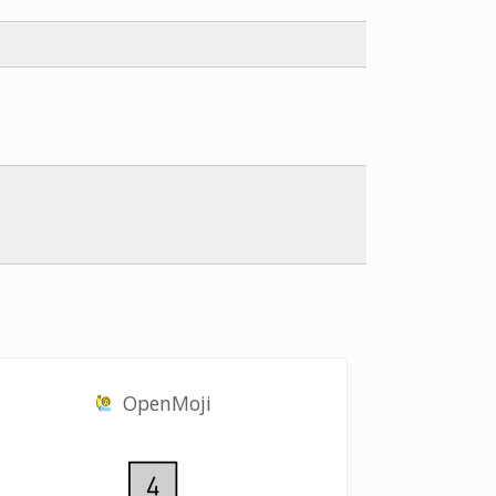
OpenMoji