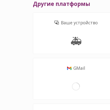
Другие платформы
Ваше устройство
🚑
GMail