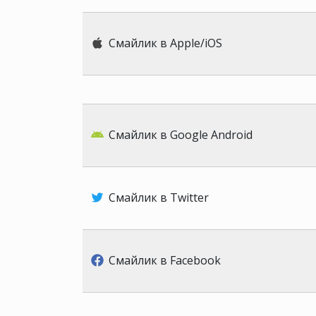
Смайлик в Apple/iOS
Смайлик в Google Android
Смайлик в Twitter
Смайлик в Facebook