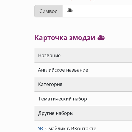
Символ
Карточка эмодзи 🚑
Название
Английское название
Категория
Тематический набор
Другие наборы
Смайлик в ВКонтакте