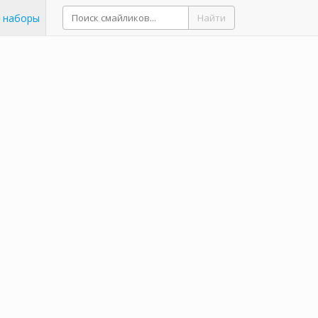
 наборы
Найти