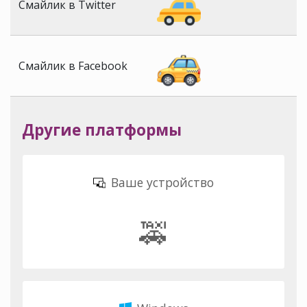
Смайлик в Twitter
Смайлик в Facebook
Другие платформы
Ваше устройство
🚕