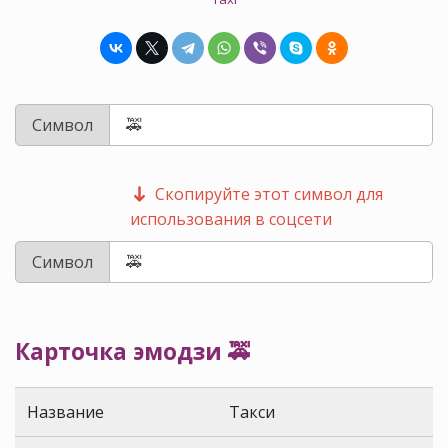
Символ
Скопируйте этот символ для
использования в соцсети
Символ
Карточка эмодзи 🚕
Название
Такси