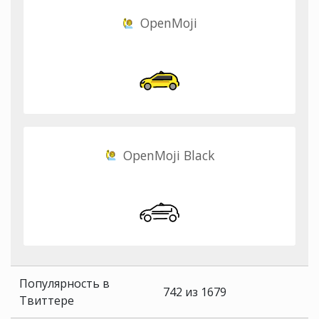
OpenMoji
OpenMoji Black
Популярность в
742 из 1679
Твиттере