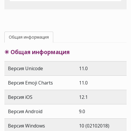
Общая информация
✳ Общая информация
Версия Unicode
11.0
Версия Emoji Charts
11.0
Версия iOS
12.1
Версия Android
9.0
Версия Windows
10 (02102018)