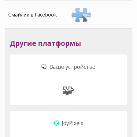
Смайлик в Facebook
Другие платформы
Ваше устройство
🧩
JoyPixels