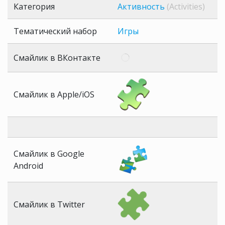
Категория
Активность
(Activities)
Тематический набор
Игры
Смайлик в ВКонтакте
Смайлик в Apple/iOS
Смайлик в Google
Android
Смайлик в Twitter