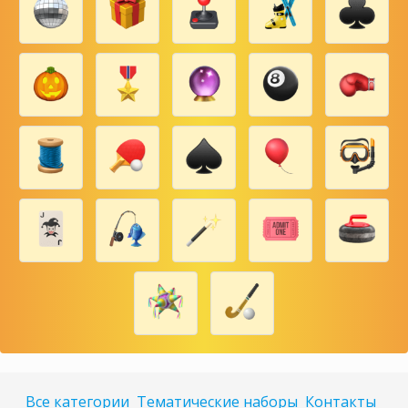
Все категории
Тематические наборы
Контакты