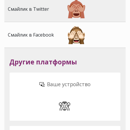
Смайлик в Twitter
Смайлик в Facebook
Другие платформы
Ваше устройство
🙈