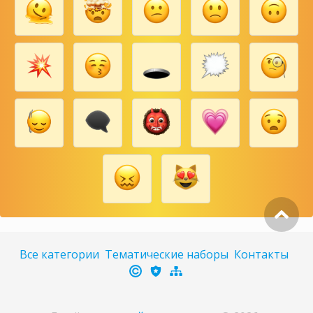
Все категории
Тематические наборы
Контакты