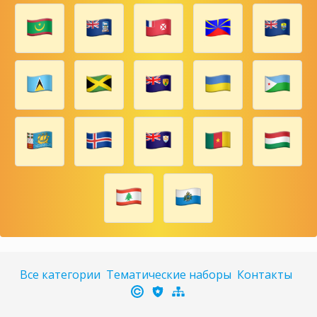
Все категории
Тематические наборы
Контакты