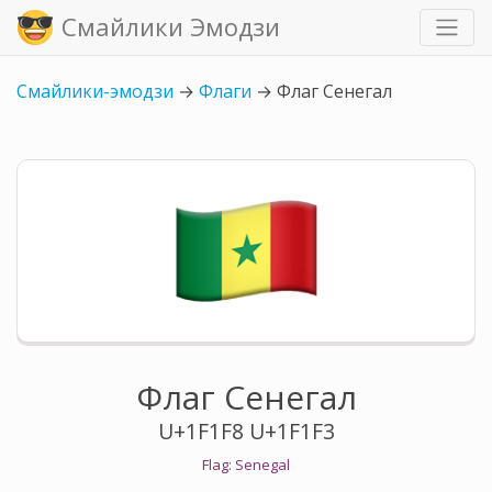
Смайлики Эмодзи
Смайлики-эмодзи
→
Флаги
→
Флаг Сенегал
Флаг Сенегал
U+1F1F8 U+1F1F3
Flag: Senegal