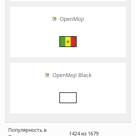
OpenMoji
OpenMoji Black
Популярность в
1424 из 1679