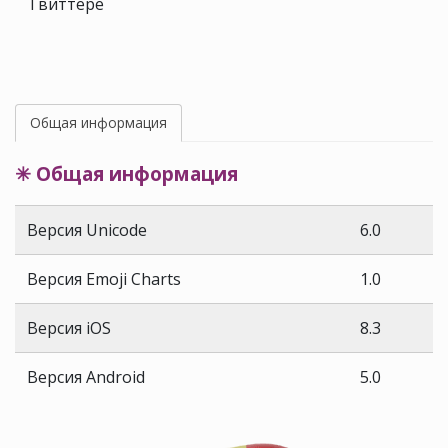
Твиттере
Общая информация
✳ Общая информация
Версия Unicode
6.0
Версия Emoji Charts
1.0
Версия iOS
8.3
Версия Android
5.0