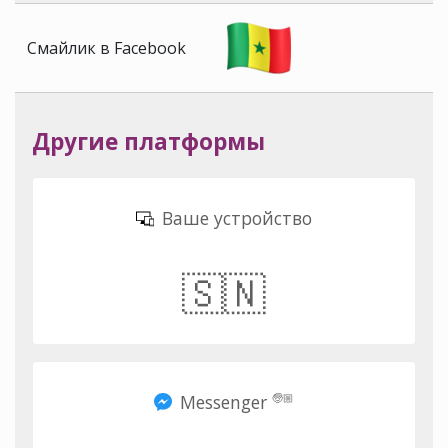
Смайлик в Facebook
Другие платформы
Ваше устройство
🇸🇳
Messenger
🧓🏼