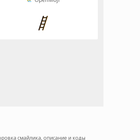
фровка смайлика, описание и коды