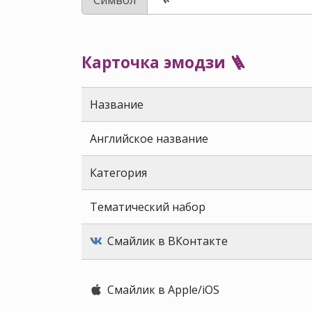
Карточка эмодзи 🪜
Название
Английское название
Категория
Тематический набор
Смайлик в ВКонтакте
Смайлик в Apple/iOS