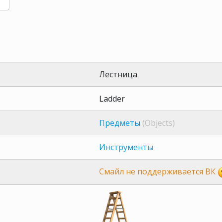
Лестница
Ladder
Предметы
(Objects)
Инструменты
Смайл не поддерживается ВК