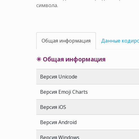
символа.
Общая информация
Данные кодир
✳ Общая информация
Версия Unicode
Версия Emoji Charts
Версия iOS
Версия Android
Версия Windows