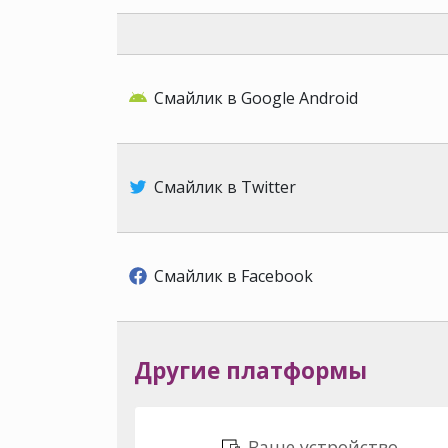
Смайлик в Google Android
Смайлик в Twitter
Смайлик в Facebook
Другие платформы
Ваше устройство