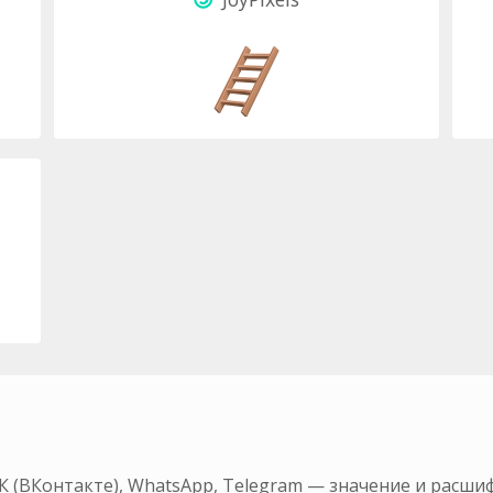
К (ВКонтакте), WhatsApp, Telegram — значение и расши