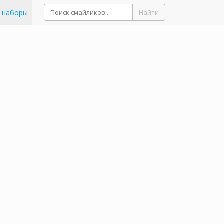
 наборы
Найти