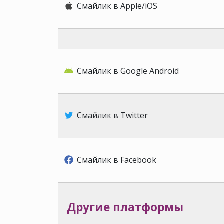
Смайлик в Apple/iOS
Смайлик в Google Android
Смайлик в Twitter
Смайлик в Facebook
Другие платформы