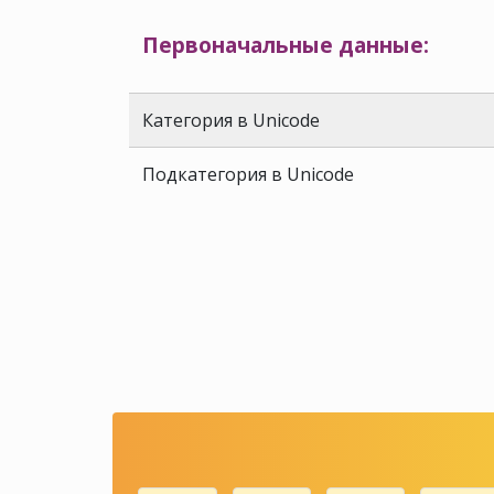
Первоначальные данные:
Категория в Unicode
Подкатегория в Unicode