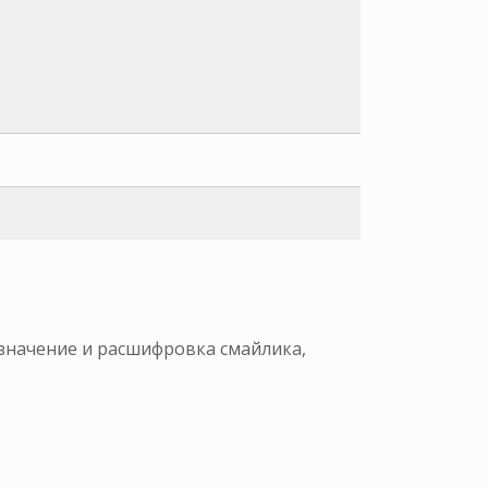
 значение и расшифровка смайлика,