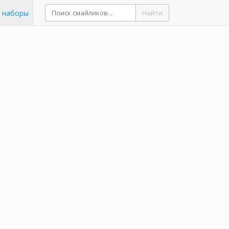
 наборы
Найти