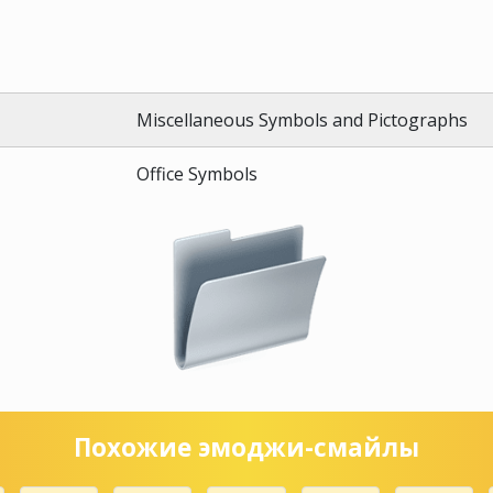
Miscellaneous Symbols and Pictographs
Office Symbols
Похожие эмоджи-смайлы