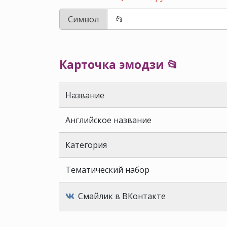
Символ
Карточка эмодзи 📂
Название
Английское название
Категория
Тематический набор
Смайлик в ВКонтакте