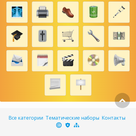
Все категории
Тематические наборы
Контакты