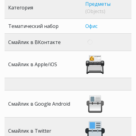
Предметы
Категория
(Objects)
Тематический набор
Офис
Смайлик в ВКонтакте
Смайлик в Apple/iOS
Смайлик в Google Android
Смайлик в Twitter