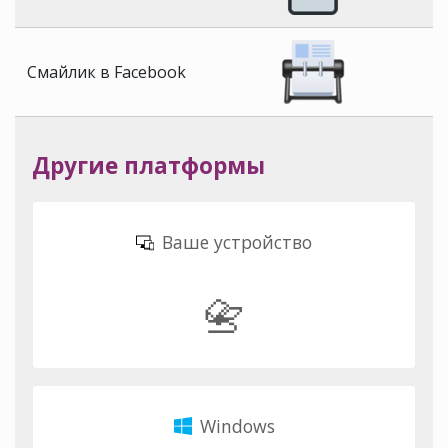
Смайлик в Facebook
Другие платформы
Ваше устройство
📇
Windows