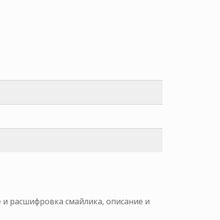
е и расшифровка смайлика, описание и