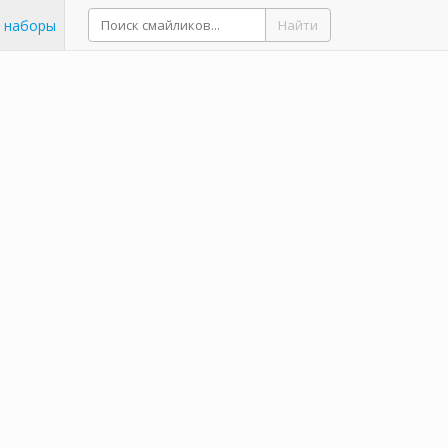
 наборы
Найти