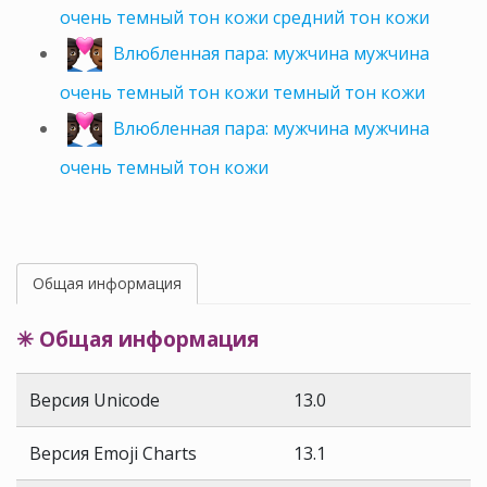
очень темный тон кожи средний тон кожи
Влюбленная пара: мужчина мужчина
очень темный тон кожи темный тон кожи
Влюбленная пара: мужчина мужчина
очень темный тон кожи
Общая информация
✳ Общая информация
Версия Unicode
13.0
Версия Emoji Charts
13.1