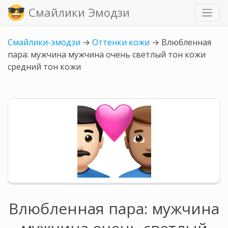
Смайлики Эмодзи
Смайлики-эмодзи
→
Оттенки кожи
→
Влюбленная
пара: мужчина мужчина очень светлый тон кожи
средний тон кожи
Влюбленная пара: мужчина