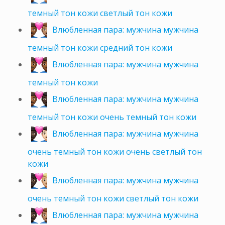
темный тон кожи светлый тон кожи
Влюбленная пара: мужчина мужчина
темный тон кожи средний тон кожи
Влюбленная пара: мужчина мужчина
темный тон кожи
Влюбленная пара: мужчина мужчина
темный тон кожи очень темный тон кожи
Влюбленная пара: мужчина мужчина
очень темный тон кожи очень светлый тон
кожи
Влюбленная пара: мужчина мужчина
очень темный тон кожи светлый тон кожи
Влюбленная пара: мужчина мужчина