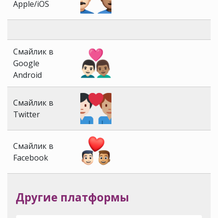
Apple/iOS
Смайлик в
Google
Android
Смайлик в
Twitter
Смайлик в
Facebook
Другие платформы