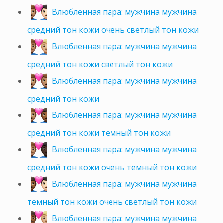
Влюбленная пара: мужчина мужчина
средний тон кожи очень светлый тон кожи
Влюбленная пара: мужчина мужчина
средний тон кожи светлый тон кожи
Влюбленная пара: мужчина мужчина
средний тон кожи
Влюбленная пара: мужчина мужчина
средний тон кожи темный тон кожи
Влюбленная пара: мужчина мужчина
средний тон кожи очень темный тон кожи
Влюбленная пара: мужчина мужчина
темный тон кожи очень светлый тон кожи
Влюбленная пара: мужчина мужчина