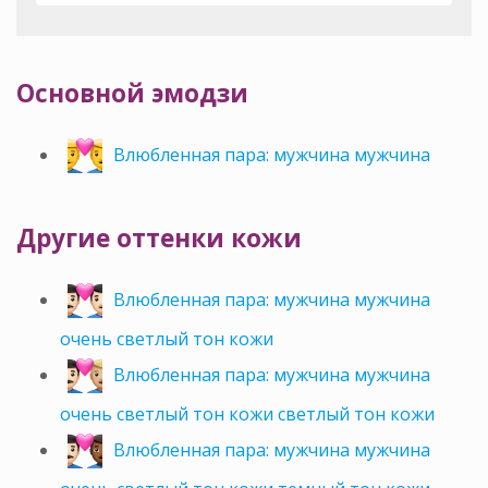
Основной эмодзи
Влюбленная пара: мужчина мужчина
Другие оттенки кожи
Влюбленная пара: мужчина мужчина
очень светлый тон кожи
Влюбленная пара: мужчина мужчина
очень светлый тон кожи светлый тон кожи
Влюбленная пара: мужчина мужчина