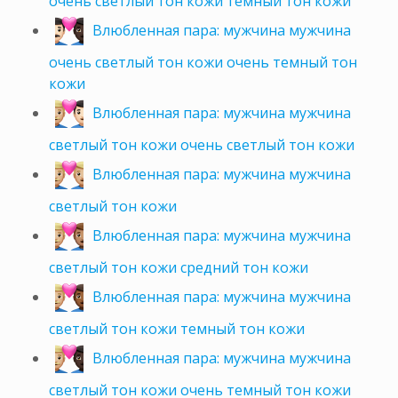
очень светлый тон кожи темный тон кожи
Влюбленная пара: мужчина мужчина
очень светлый тон кожи очень темный тон
кожи
Влюбленная пара: мужчина мужчина
светлый тон кожи очень светлый тон кожи
Влюбленная пара: мужчина мужчина
светлый тон кожи
Влюбленная пара: мужчина мужчина
светлый тон кожи средний тон кожи
Влюбленная пара: мужчина мужчина
светлый тон кожи темный тон кожи
Влюбленная пара: мужчина мужчина
светлый тон кожи очень темный тон кожи