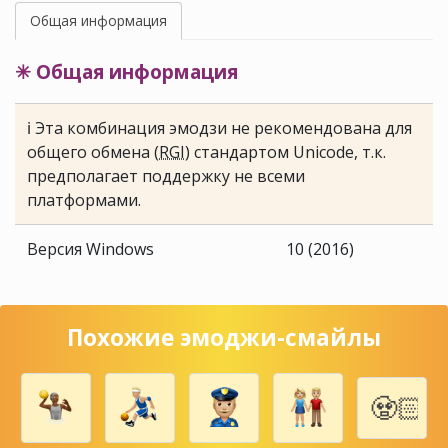
Общая информация
✳ Общая информация
ℹ Эта комбинация эмодзи не рекомендована для
общего обмена (
RGI
) стандартом Unicode, т.к.
предполагает поддержку не всеми
платформами.
Версия Windows
10 (2016)
Похожие эмоджи-смайлы
🧟🏻