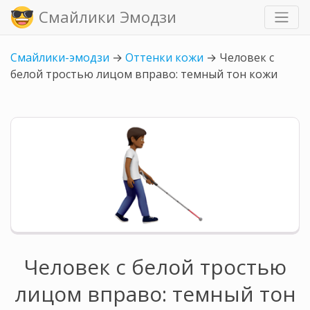
Смайлики Эмодзи
Смайлики-эмодзи
→
Оттенки кожи
→
Человек с
белой тростью лицом вправо: темный тон кожи
Человек с белой тростью
лицом вправо: темный тон