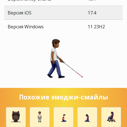
Версия iOS
17.4
Версия Windows
11 23H2
Похожие эмоджи-смайлы