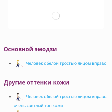
Основной эмодзи
Человек с белой тростью лицом вправо
Другие оттенки кожи
Человек с белой тростью лицом вправо:
очень светлый тон кожи