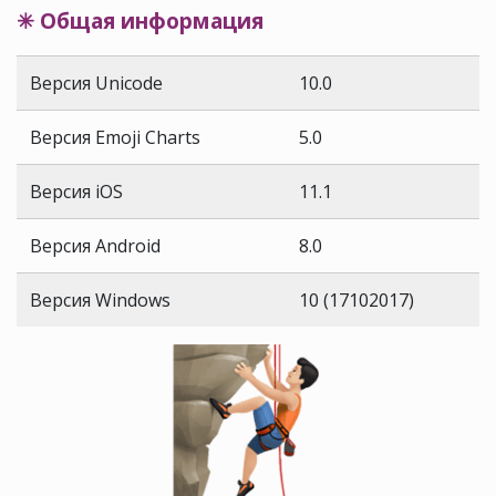
✳ Общая информация
Версия Unicode
10.0
Версия Emoji Charts
5.0
Версия iOS
11.1
Версия Android
8.0
Версия Windows
10 (17102017)