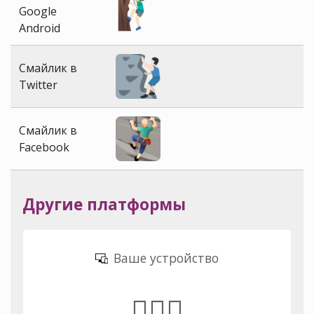
Google
Android
Смайлик в
Twitter
Смайлик в
Facebook
Другие платформы
Ваше устройство
🧗🏻‍♂️