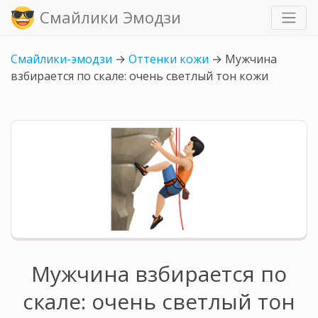
Смайлики Эмодзи
Смайлики-эмодзи
→
Оттенки кожи
→
Мужчина
взбирается по скале: очень светлый тон кожи
Мужчина взбирается по
скале: очень светлый тон