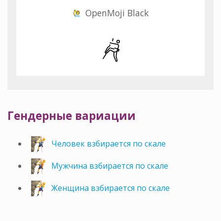
OpenMoji Black
Гендерные вариации
Человек взбирается по скале
Мужчина взбирается по скале
Женщина взбирается по скале