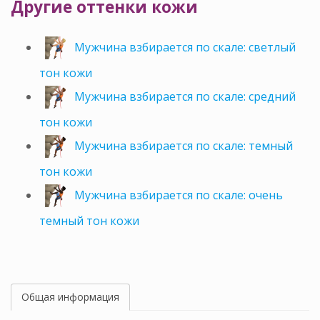
Другие оттенки кожи
Мужчина взбирается по скале: светлый
тон кожи
Мужчина взбирается по скале: средний
тон кожи
Мужчина взбирается по скале: темный
тон кожи
Мужчина взбирается по скале: очень
темный тон кожи
Общая информация