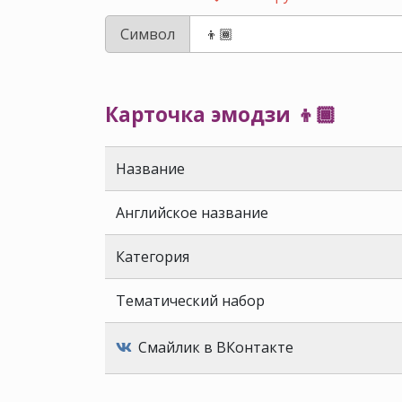
Символ
Карточка эмодзи 👦🏾
Название
Английское название
Категория
Тематический набор
Смайлик в ВКонтакте