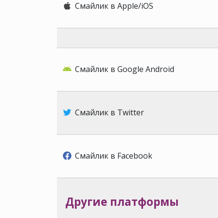
Смайлик в Apple/iOS
Смайлик в Google Android
Смайлик в Twitter
Смайлик в Facebook
Другие платформы