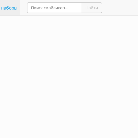
 наборы
Найти