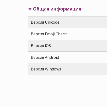
✳ Общая информация
Версия Unicode
Версия Emoji Charts
Версия iOS
Версия Android
Версия Windows