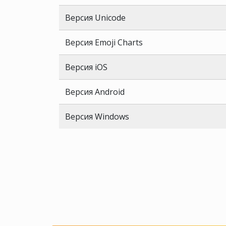
Версия Unicode
Версия Emoji Charts
Версия iOS
Версия Android
Версия Windows