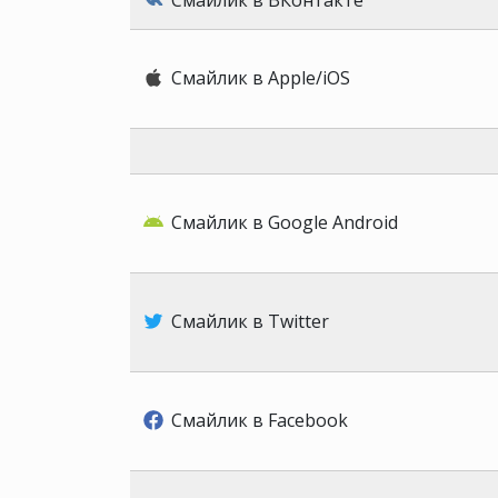
Смайлик в ВКонтакте
Смайлик в Apple/iOS
Смайлик в Google Android
Смайлик в Twitter
Смайлик в Facebook