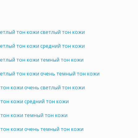
етлый тон кожи светлый тон кожи
етлый тон кожи средний тон кожи
ветлый тон кожи темный тон кожи
ветлый тон кожи очень темный тон кожи
тон кожи очень светлый тон кожи
тон кожи средний тон кожи
 тон кожи темный тон кожи
 тон кожи очень темный тон кожи