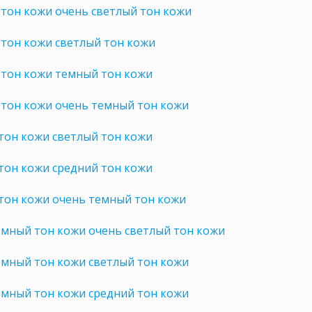
тон кожи очень светлый тон кожи
тон кожи светлый тон кожи
 тон кожи темный тон кожи
 тон кожи очень темный тон кожи
тон кожи светлый тон кожи
тон кожи средний тон кожи
тон кожи очень темный тон кожи
емный тон кожи очень светлый тон кожи
емный тон кожи светлый тон кожи
емный тон кожи средний тон кожи