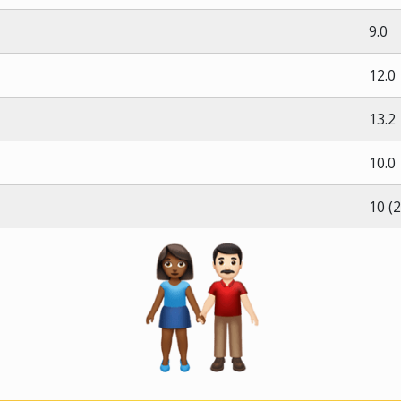
9.0
12.0
13.2
10.0
10 (