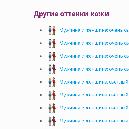
Другие оттенки кожи
Мужчина и женщина: очень св
Мужчина и женщина: очень св
Мужчина и женщина: очень с
Мужчина и женщина: очень с
Мужчина и женщина: светлый 
Мужчина и женщина: светлый 
Мужчина и женщина: светлый
Мужчина и женщина: светлый