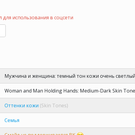
 для использования в соцсети
Мужчина и женщина: темный тон кожи очень светлый
Woman and Man Holding Hands: Medium-Dark Skin Tone,
Оттенки кожи
(Skin Tones)
Семья