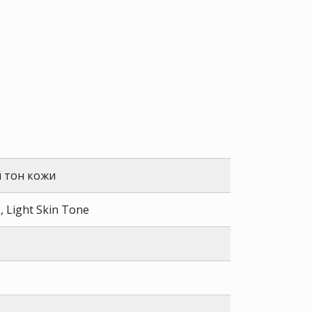
 тон кожи
 Light Skin Tone