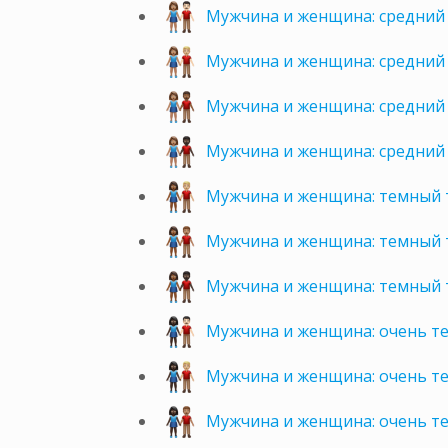
Мужчина и женщина: средний 
Мужчина и женщина: средний 
Мужчина и женщина: средний
Мужчина и женщина: средний
Мужчина и женщина: темный 
Мужчина и женщина: темный 
Мужчина и женщина: темный 
Мужчина и женщина: очень т
Мужчина и женщина: очень т
Мужчина и женщина: очень т