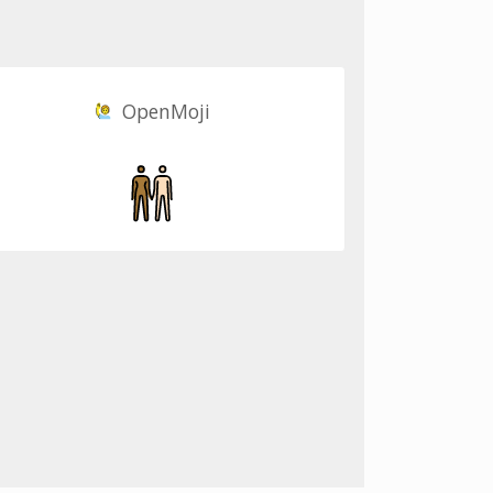
OpenMoji