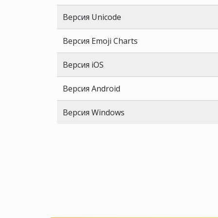
Версия Unicode
Версия Emoji Charts
Версия iOS
Версия Android
Версия Windows