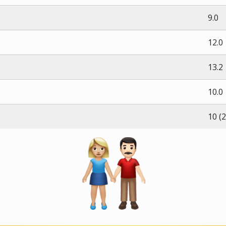
9.0
12.0
13.2
10.0
10 (