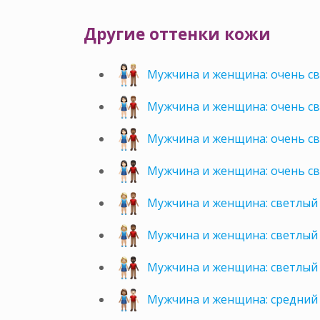
Другие оттенки кожи
Мужчина и женщина: очень св
Мужчина и женщина: очень св
Мужчина и женщина: очень с
Мужчина и женщина: очень с
Мужчина и женщина: светлый 
Мужчина и женщина: светлый
Мужчина и женщина: светлый
Мужчина и женщина: средний 