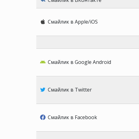
Смайлик в ВКонтакте
Смайлик в Apple/iOS
Смайлик в Google Android
Смайлик в Twitter
Смайлик в Facebook