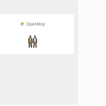
OpenMoji