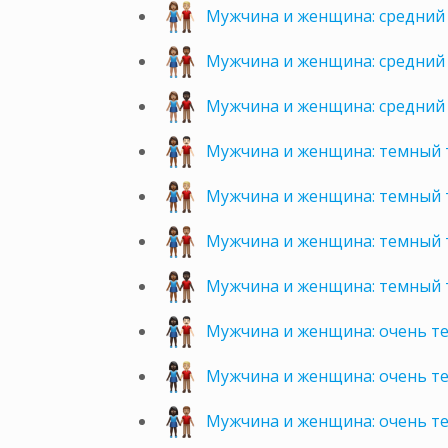
Мужчина и женщина: средний 
Мужчина и женщина: средний
Мужчина и женщина: средний
Мужчина и женщина: темный 
Мужчина и женщина: темный 
Мужчина и женщина: темный 
Мужчина и женщина: темный 
Мужчина и женщина: очень т
Мужчина и женщина: очень т
Мужчина и женщина: очень т