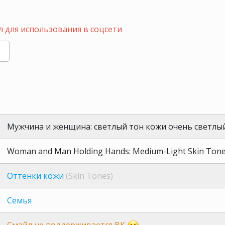
 для использования в соцсети
Мужчина и женщина: светлый тон кожи очень светлы
Woman and Man Holding Hands: Medium-Light Skin Tone,
Оттенки кожи
(Skin Tones)
Семья