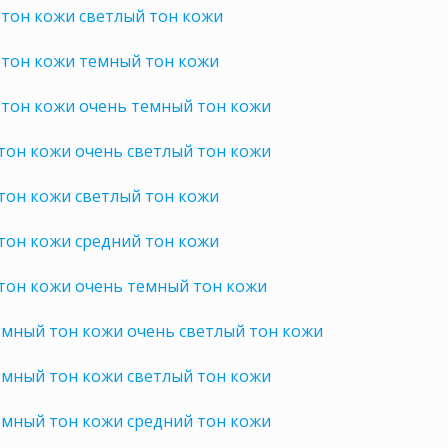
тон кожи светлый тон кожи
 тон кожи темный тон кожи
 тон кожи очень темный тон кожи
тон кожи очень светлый тон кожи
тон кожи светлый тон кожи
тон кожи средний тон кожи
тон кожи очень темный тон кожи
емный тон кожи очень светлый тон кожи
емный тон кожи светлый тон кожи
емный тон кожи средний тон кожи