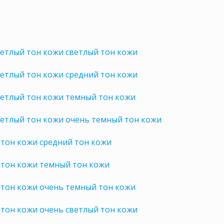
етлый тон кожи светлый тон кожи
етлый тон кожи средний тон кожи
ветлый тон кожи темный тон кожи
ветлый тон кожи очень темный тон кожи
тон кожи средний тон кожи
 тон кожи темный тон кожи
 тон кожи очень темный тон кожи
тон кожи очень светлый тон кожи