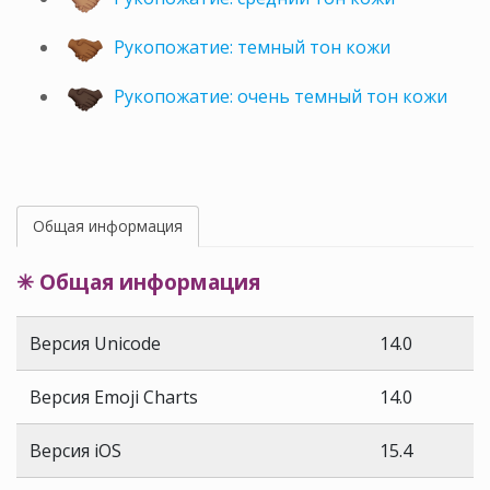
Рукопожатие: темный тон кожи
Рукопожатие: очень темный тон кожи
Общая информация
✳ Общая информация
Версия Unicode
14.0
Версия Emoji Charts
14.0
Версия iOS
15.4