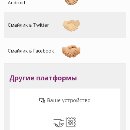
Android
Смайлик в Twitter
Смайлик в Facebook
Другие платформы
Ваше устройство
🤝🏼