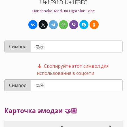
U+1F91D U+1F3FC
Handshake: Medium-Light Skin Tone
Символ
Скопируйте этот символ для
использования в соцсети
Символ
Карточка эмодзи 🤝🏼