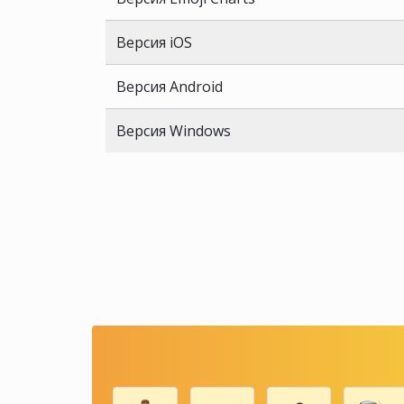
Версия iOS
Версия Android
Версия Windows