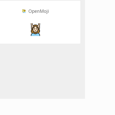
OpenMoji