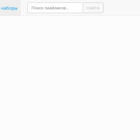
 наборы
Найти