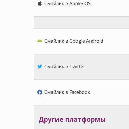
Смайлик в Apple/iOS
Смайлик в Google Android
Смайлик в Twitter
Смайлик в Facebook
Другие платформы