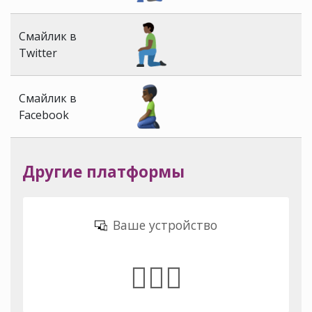
Смайлик в
Twitter
Смайлик в
Facebook
Другие платформы
Ваше устройство
🧎🏿‍♂️