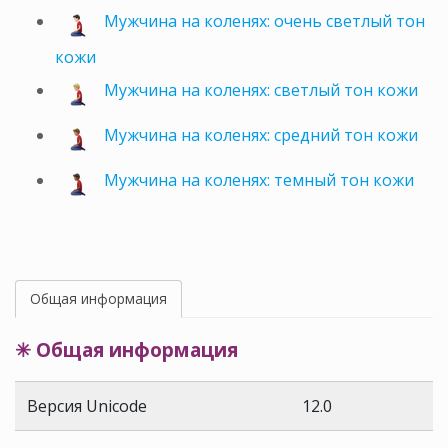
Мужчина на коленях: очень светлый тон
кожи
Мужчина на коленях: светлый тон кожи
Мужчина на коленях: средний тон кожи
Мужчина на коленях: темный тон кожи
Общая информация
✳ Общая информация
Версия Unicode
12.0