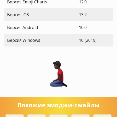
Версия Emoji Charts
12.0
Версия iOS
13.2
Версия Android
10.0
Версия Windows
10 (2019)
Похожие эмоджи-смайлы