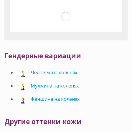
Гендерные вариации
Человек на коленях
Мужчина на коленях
Женщина на коленях
Другие оттенки кожи