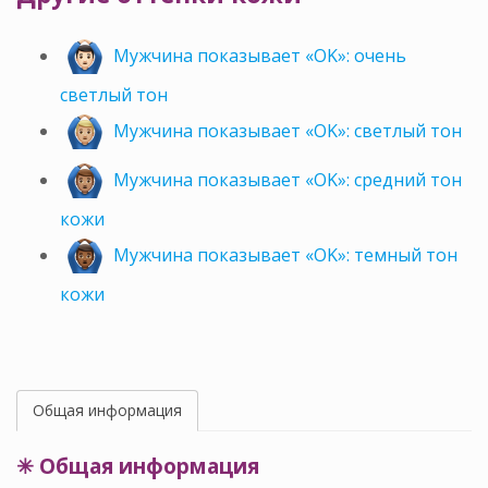
Мужчина показывает «OK»: очень
светлый тон
Мужчина показывает «OK»: светлый тон
Мужчина показывает «OK»: средний тон
кожи
Мужчина показывает «OK»: темный тон
кожи
Общая информация
✳ Общая информация