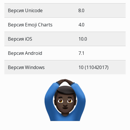
Версия Unicode
8.0
Версия Emoji Charts
4.0
Версия iOS
10.0
Версия Android
7.1
Версия Windows
10 (11042017)