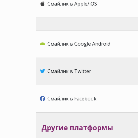
Смайлик в Apple/iOS
Смайлик в Google Android
Смайлик в Twitter
Смайлик в Facebook
Другие платформы