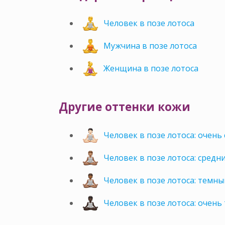
Человек в позе лотоса
Мужчина в позе лотоса
Женщина в позе лотоса
Другие оттенки кожи
Человек в позе лотоса: очень
Человек в позе лотоса: средн
Человек в позе лотоса: темны
Человек в позе лотоса: очень