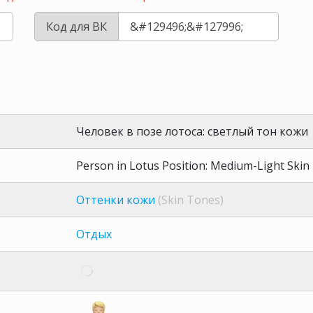
Код для ВК
Человек в позе лотоса: светлый тон кожи
Person in Lotus Position: Medium-Light Skin
Оттенки кожи
(Skin Tones)
Отдых