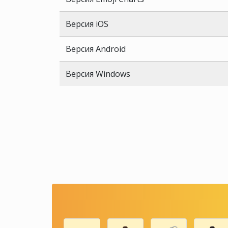
Версия iOS
Версия Android
Версия Windows