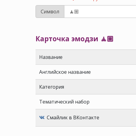
Символ
Карточка эмодзи 🧘🏼
Название
Английское название
Категория
Тематический набор
Смайлик в ВКонтакте