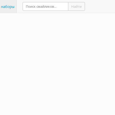
 наборы
Найти