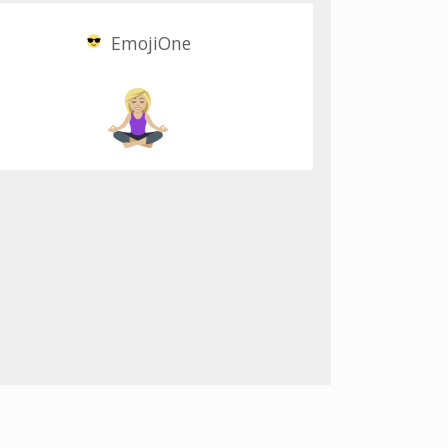
EmojiOne