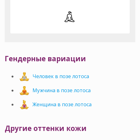
Гендерные вариации
Человек в позе лотоса
Мужчина в позе лотоса
Женщина в позе лотоса
Другие оттенки кожи