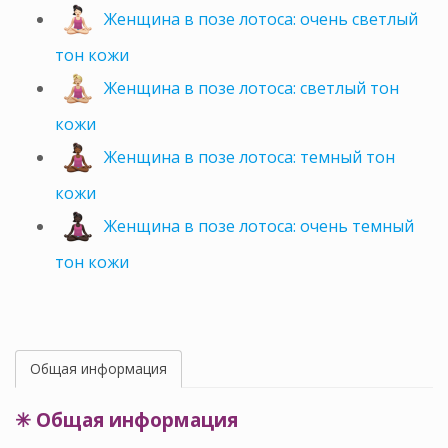
Женщина в позе лотоса: очень светлый
тон кожи
Женщина в позе лотоса: светлый тон
кожи
Женщина в позе лотоса: темный тон
кожи
Женщина в позе лотоса: очень темный
тон кожи
Общая информация
✳ Общая информация