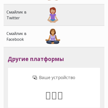
Смайлик в
Twitter
Смайлик в
Facebook
Другие платформы
Ваше устройство
🧘🏽‍♀️