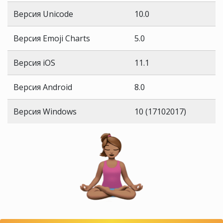
Версия Unicode
10.0
Версия Emoji Charts
5.0
Версия iOS
11.1
Версия Android
8.0
Версия Windows
10 (17102017)