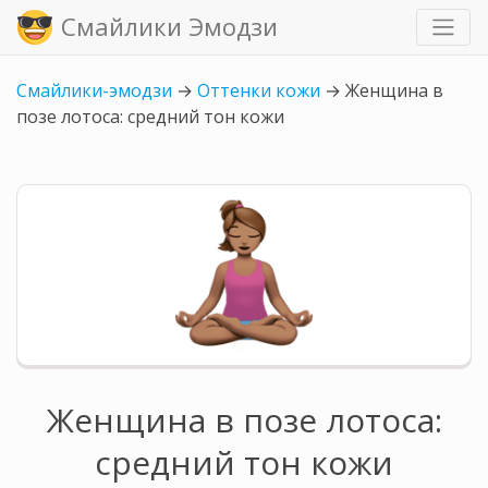
Смайлики Эмодзи
Смайлики-эмодзи
→
Оттенки кожи
→
Женщина в
позе лотоса: средний тон кожи
Женщина в позе лотоса:
средний тон кожи