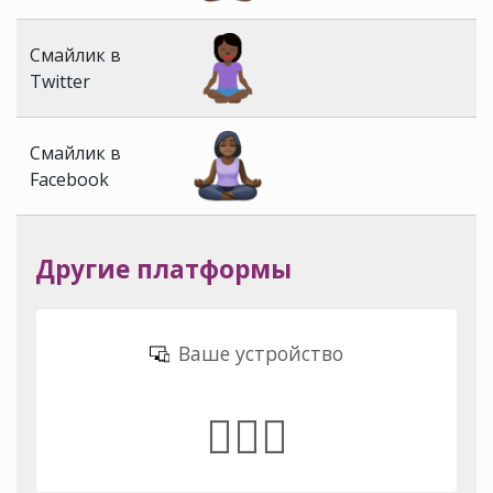
Смайлик в
Twitter
Смайлик в
Facebook
Другие платформы
Ваше устройство
🧘🏿‍♀️