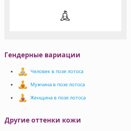
Гендерные вариации
Человек в позе лотоса
Мужчина в позе лотоса
Женщина в позе лотоса
Другие оттенки кожи