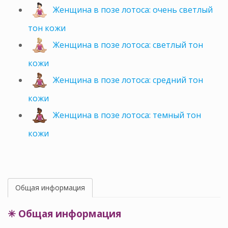
Женщина в позе лотоса: очень светлый
тон кожи
Женщина в позе лотоса: светлый тон
кожи
Женщина в позе лотоса: средний тон
кожи
Женщина в позе лотоса: темный тон
кожи
Общая информация
✳ Общая информация