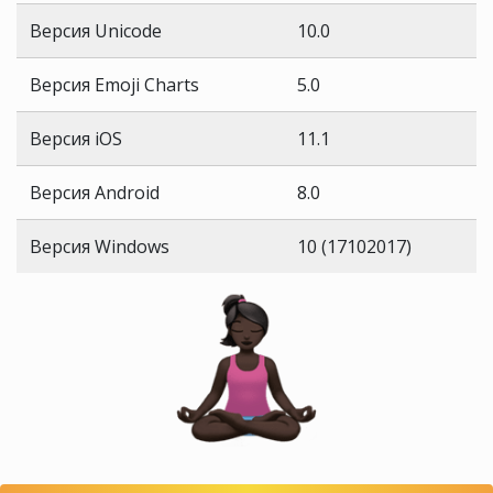
Версия Unicode
10.0
Версия Emoji Charts
5.0
Версия iOS
11.1
Версия Android
8.0
Версия Windows
10 (17102017)