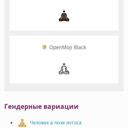
OpenMoji Black
Гендерные вариации
Человек в позе лотоса