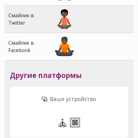
Смайлик в
Twitter
Смайлик в
Facebook
Другие платформы
Ваше устройство
🧘🏿