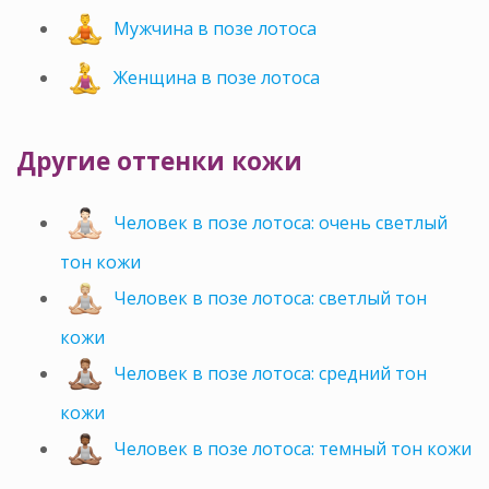
Мужчина в позе лотоса
Женщина в позе лотоса
Другие оттенки кожи
Человек в позе лотоса: очень светлый
тон кожи
Человек в позе лотоса: светлый тон
кожи
Человек в позе лотоса: средний тон
кожи
Человек в позе лотоса: темный тон кожи