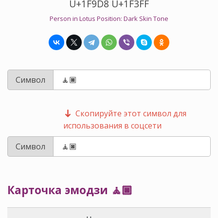
U+1F9D8 U+1F3FF
Person in Lotus Position: Dark Skin Tone
Символ
Скопируйте этот символ для
использования в соцсети
Символ
Карточка эмодзи 🧘🏿