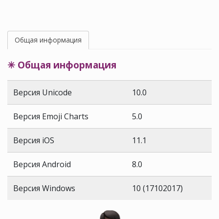
Общая информация
✳ Общая информация
Версия Unicode
10.0
Версия Emoji Charts
5.0
Версия iOS
11.1
Версия Android
8.0
Версия Windows
10 (17102017)