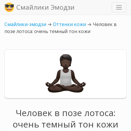
Смайлики Эмодзи
Смайлики-эмодзи
→
Оттенки кожи
→
Человек в
позе лотоса: очень темный тон кожи
Человек в позе лотоса:
очень темный тон кожи