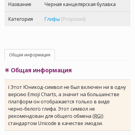
Название
Черная канцелярская булавка
Категория
Глифы
(Proposed)
Общая информация
✳ Общая информация
ℹ Этот Юникод-символ не был включен ни в одну
версию Emoji Charts, а значит на большинстве
платформ он отображается только в виде
черно-белого глифа. Этот символ не
рекомендован для общего обмена (
RGI
)
стандартом Unicode в качестве эмодзи.