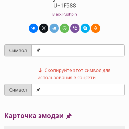
U+1F588
Black Pushpin
Символ
Скопируйте этот символ для
использования в соцсети
Символ
Карточка эмодзи 🖈